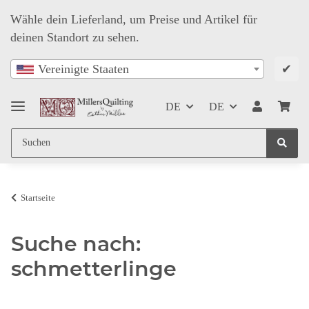
Wähle dein Lieferland, um Preise und Artikel für
deinen Standort zu sehen.
✔
Vereinigte Staaten
DE
DE
Startseite
Suche nach:
schmetterlinge