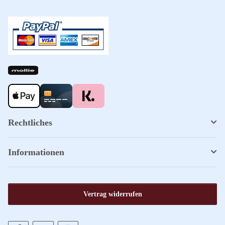
Rechtliches
Informationen
Vertrag widerrufen