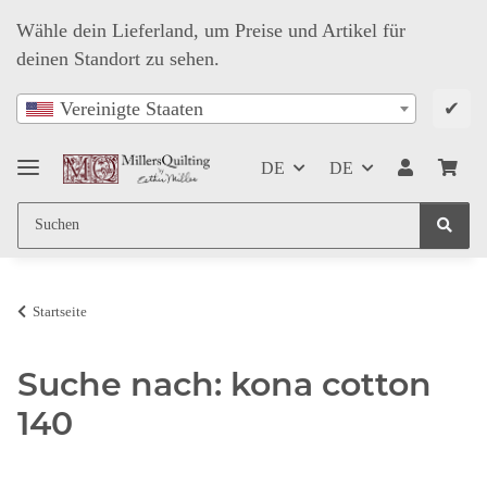
Wähle dein Lieferland, um Preise und Artikel für
deinen Standort zu sehen.
✔
Vereinigte Staaten
DE
DE
Startseite
Suche nach: kona cotton
140