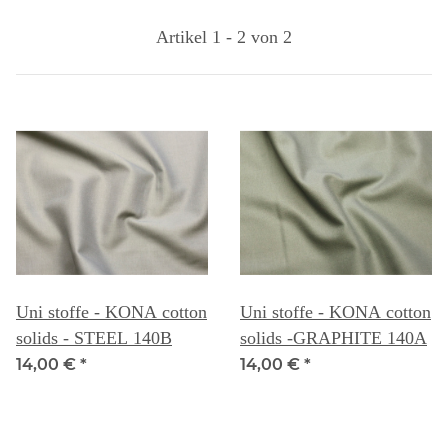
Artikel 1 - 2 von 2
Uni stoffe - KONA cotton
Uni stoffe - KONA cotton
solids - STEEL 140B
solids -GRAPHITE 140A
14,00 €
*
14,00 €
*