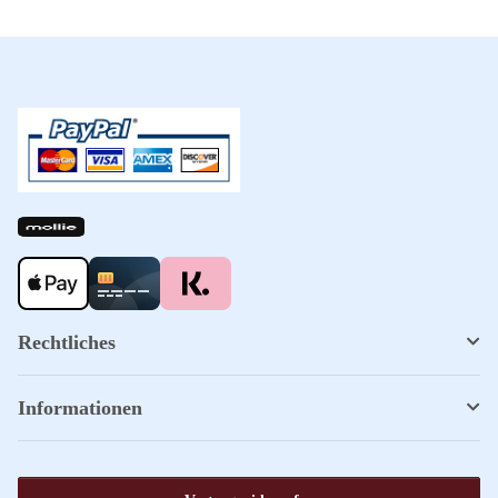
Rechtliches
Informationen