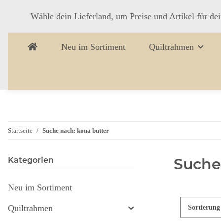
Wähle dein Lieferland, um Preise und Artikel für de
Neu im Sortiment
Quiltrahmen
Startseite
Suche nach: kona butter
Suche
Kategorien
Neu im Sortiment
Quiltrahmen
Sortierung