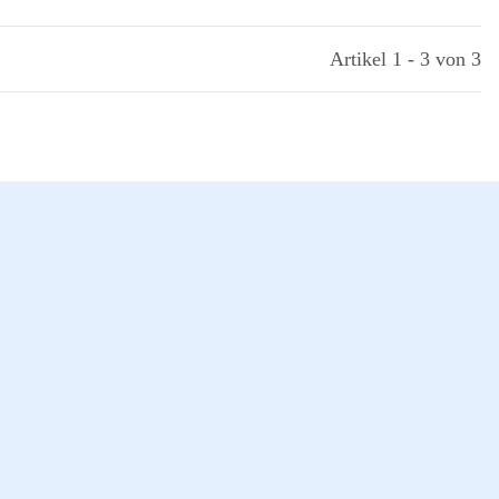
Artikel 1 - 3 von 3