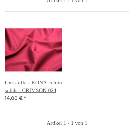
Artikel 1 - 1 von 1
Uni stoffe - KONA cotton
solids - CRIMSON 024
14,00 €
*
Artikel 1 - 1 von 1