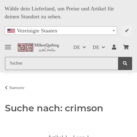
Wähle dein Lieferland, um Preise und Artikel für
deinen Standort zu sehen.
✔
Vereinigte Staaten
DE
DE
Startseite
Suche nach: crimson