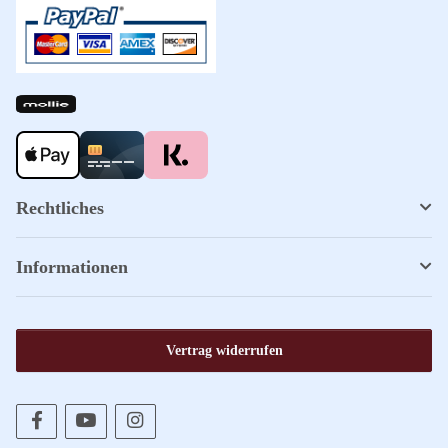
Rechtliches
Informationen
Vertrag widerrufen