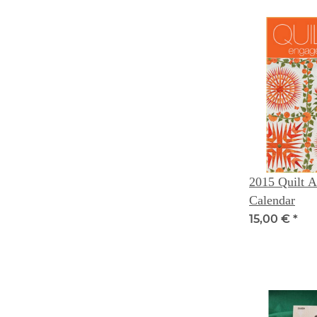
2015 Quilt 
Calendar
15,00 €
*