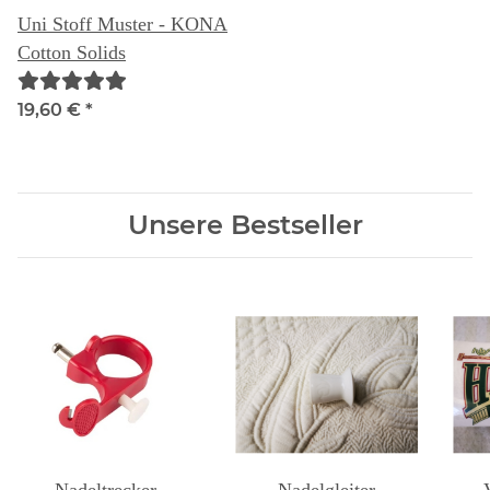
Uni Stoff Muster - KONA
Cotton Solids
19,60 €
*
Unsere Bestseller