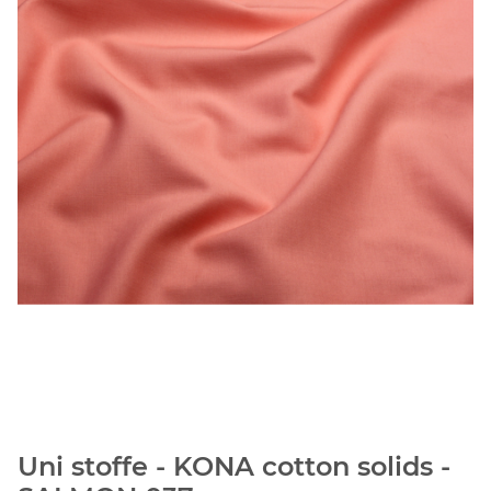
Uni stoffe - KONA cotton solids -