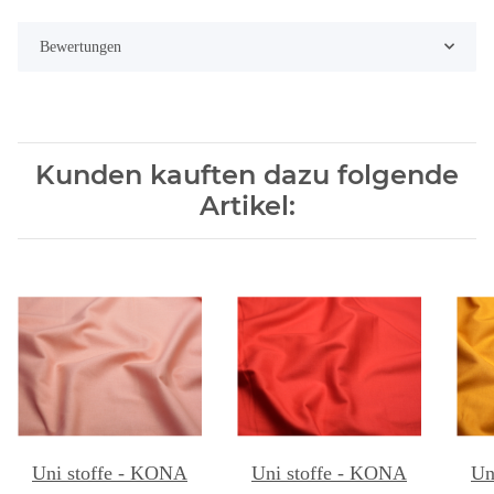
Bewertungen
Kunden kauften dazu folgende
Artikel:
Uni stoffe - KONA
Uni stoffe - KONA
Un