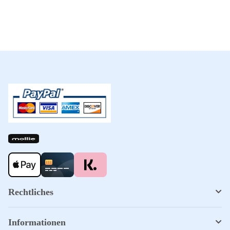
Rechtliches
Informationen