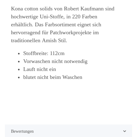
Kona cotton solids von Robert Kaufmann sind
hochwertige Uni-Stoffe, in 220 Farben
erhältlich. Das Farbsortiment eignet sich
hervorragend für Patchworkprojekte im
traditionellen Amish Stil.
Stoffbreite: 112cm
Vorwaschen nicht notwendig
Lauft nicht ein
blutet nicht beim Waschen
Bewertungen