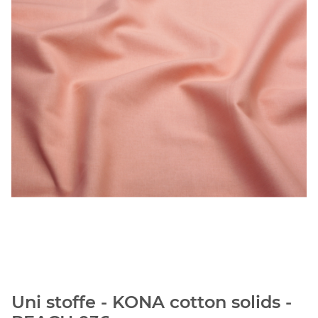
Uni stoffe - KONA cotton solids -