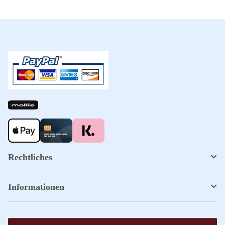
Rechtliches
Informationen