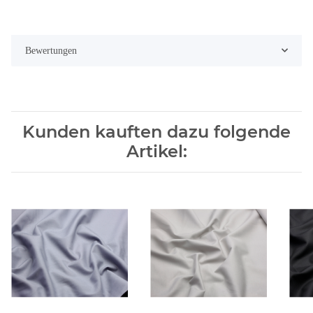
Bewertungen
Kunden kauften dazu folgende
Artikel: