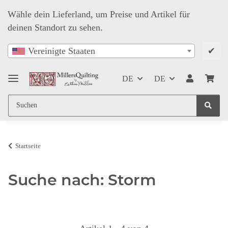
Wähle dein Lieferland, um Preise und Artikel für
deinen Standort zu sehen.
✔
Vereinigte Staaten
DE
DE
Startseite
Suche nach: Storm