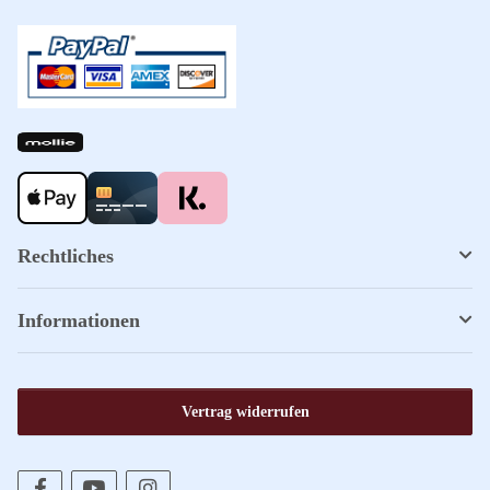
Rechtliches
Informationen
Vertrag widerrufen