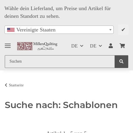
Wähle dein Lieferland, um Preise und Artikel für
deinen Standort zu sehen.
✔
Vereinigte Staaten
DE
DE
Startseite
Suche nach: Schablonen