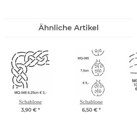
Ähnliche Artikel
Schablone
Schablone
3,90 €
*
6,50 €
*