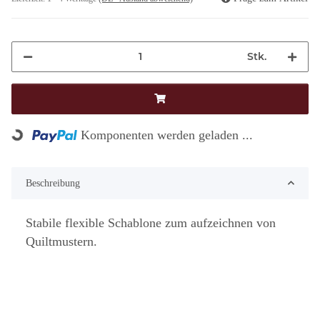
Stk.
Loading...
Komponenten werden geladen ...
Beschreibung
Stabile flexible Schablone zum aufzeichnen von
Quiltmustern.