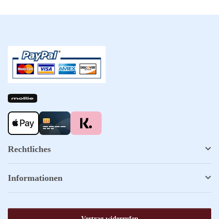
Rechtliches
Informationen
Vertrag widerrufen