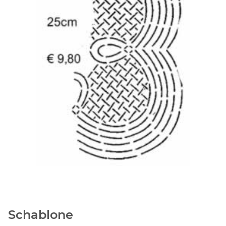
Schablone