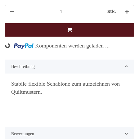
Stk.
Loading...
Komponenten werden geladen ...
Beschreibung
Stabile flexible Schablone zum aufzeichnen von
Quiltmustern.
Bewertungen