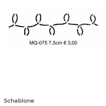
Schablone