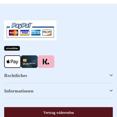
Rechtliches
Informationen
Vertrag widerrufen