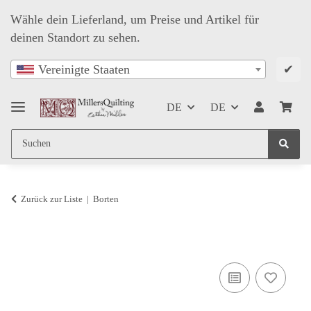
Wähle dein Lieferland, um Preise und Artikel für
deinen Standort zu sehen.
✔
Vereinigte Staaten
DE
DE
Zurück zur Liste
Borten