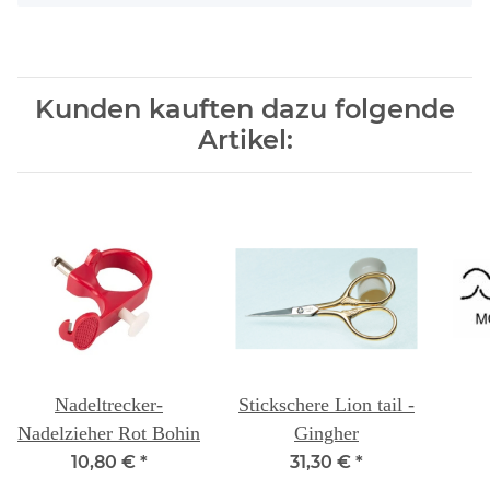
Kunden kauften dazu folgende
Artikel:
Nadeltrecker-
Stickschere Lion tail -
Nadelzieher Rot Bohin
Gingher
10,80 €
*
31,30 €
*