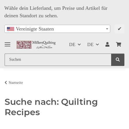
Wähle dein Lieferland, um Preise und Artikel für
deinen Standort zu sehen.
✔
Vereinigte Staaten
DE
DE
Startseite
Suche nach: Quilting
Recipes