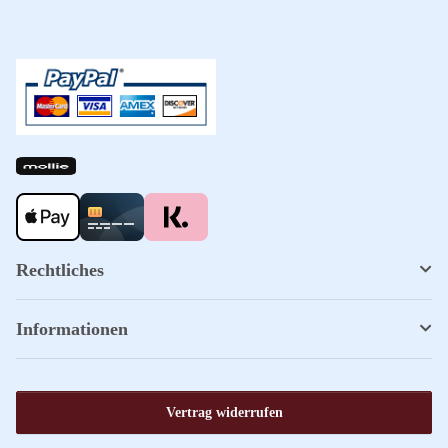
Rechtliches
Informationen
Vertrag widerrufen