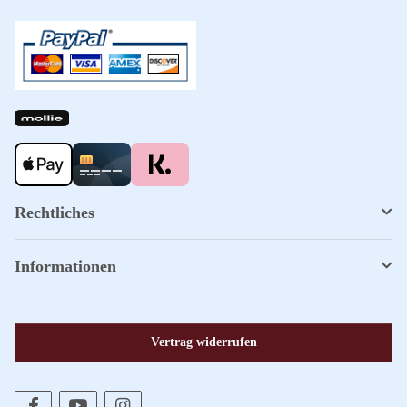
Rechtliches
Informationen
Vertrag widerrufen