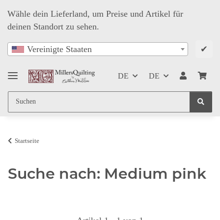
Wähle dein Lieferland, um Preise und Artikel für
deinen Standort zu sehen.
✔
Vereinigte Staaten
DE
DE
Startseite
Suche nach: Medium pink