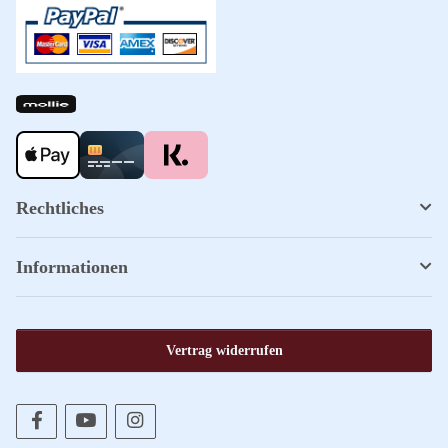
Rechtliches
Informationen
Vertrag widerrufen