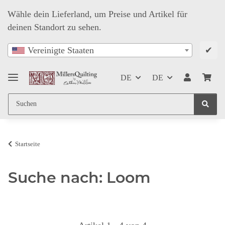
Wähle dein Lieferland, um Preise und Artikel für
deinen Standort zu sehen.
✔
Vereinigte Staaten
DE
DE
Startseite
Suche nach: Loom