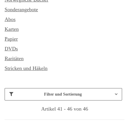
Sonderangebote
Abos
Karten
Papier
DVDs
Raritäten
Stricken und Häkeln
Filter und Sortierung
Artikel 41 - 46 von 46