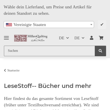
Wähle dein Lieferland, um Preise und Artikel für
deinen Standort zu sehen.
✔
Vereinigte Staaten
DE
DE
Startseite
LeseStoff-- Bücher und mehr
Hier findest du das gesamte Sortiment von LeseStoff
(früher unter Textilbuchversand erreichbar). Wir sind