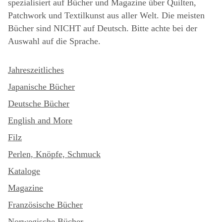
spezialisiert auf Bücher und Magazine über Quilten,
Patchwork und Textilkunst aus aller Welt. Die meisten
Bücher sind NICHT auf Deutsch. Bitte achte bei der
Auswahl auf die Sprache.
Jahreszeitliches
Japanische Bücher
Deutsche Bücher
English and More
Filz
Perlen, Knöpfe, Schmuck
Kataloge
Magazine
Französische Bücher
Norwegische Bücher