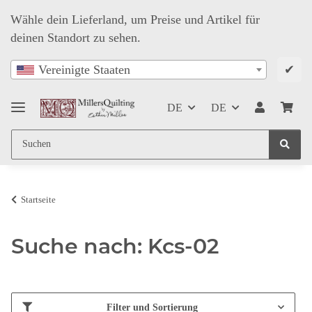
Wähle dein Lieferland, um Preise und Artikel für
deinen Standort zu sehen.
✔
Vereinigte Staaten
DE
DE
Startseite
Suche nach: Kcs-02
Filter und Sortierung