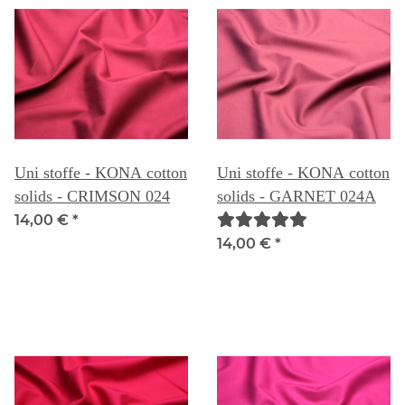
Uni stoffe - KONA cotton
Uni stoffe - KONA cotton
solids - CRIMSON 024
solids - GARNET 024A
14,00 €
*
14,00 €
*