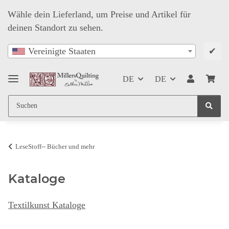
Wähle dein Lieferland, um Preise und Artikel für
deinen Standort zu sehen.
✔
Vereinigte Staaten
DE
DE
LeseStoff-- Bücher und mehr
Kataloge
Textilkunst Kataloge