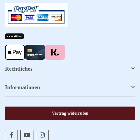
Rechtliches
Informationen
Vertrag widerrufen