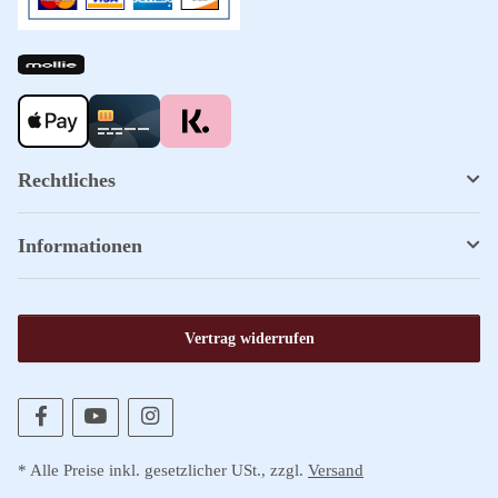
Rechtliches
Informationen
Vertrag widerrufen
* Alle Preise inkl. gesetzlicher USt., zzgl.
Versand