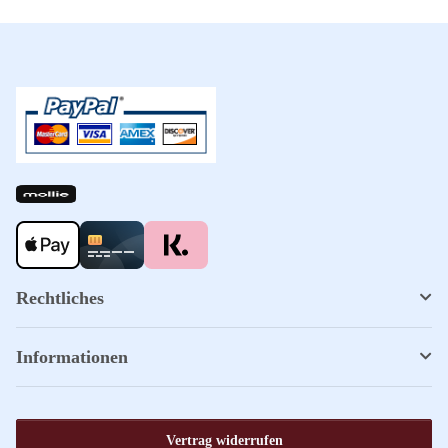
Rechtliches
Informationen
Vertrag widerrufen