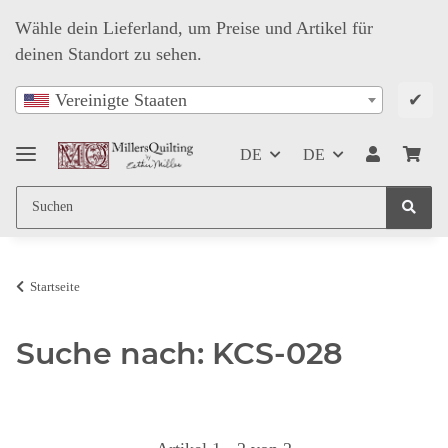
Wähle dein Lieferland, um Preise und Artikel für
deinen Standort zu sehen.
✔
Vereinigte Staaten
DE
DE
Startseite
Suche nach: KCS-028