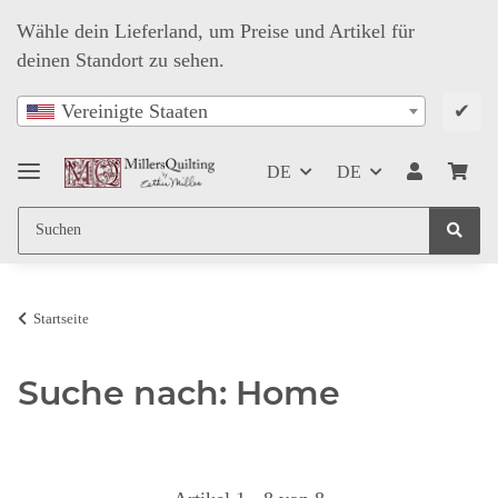
Wähle dein Lieferland, um Preise und Artikel für
deinen Standort zu sehen.
✔
Vereinigte Staaten
DE
DE
Startseite
Suche nach: Home