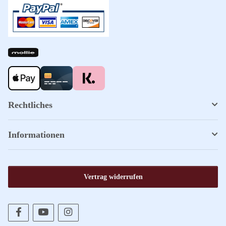
Rechtliches
Informationen
Vertrag widerrufen