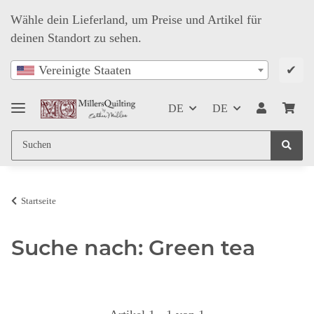
Wähle dein Lieferland, um Preise und Artikel für
deinen Standort zu sehen.
✔
Vereinigte Staaten
DE
DE
Startseite
Suche nach: Green tea