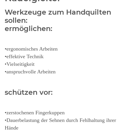
Werkzeuge zum Handquilten
sollen:
ermöglichen:
•ergonomisches Arbeiten
•effektive Technik
•Vielseitigkeit
•anspruchvolle Arbeiten
schützen vor:
•zerstochenen Fingerkuppen
•Dauerbelastung der Sehnen durch Fehlhaltung ihrer
Hände