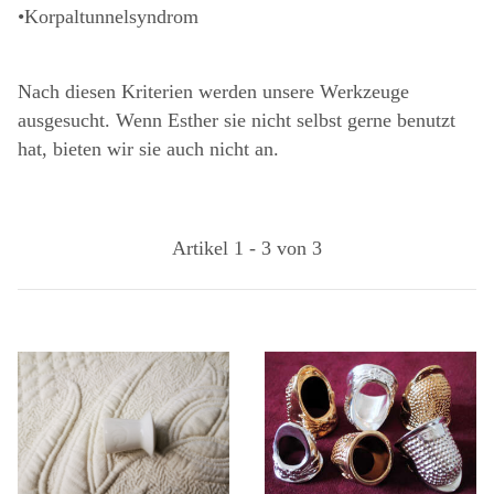
•Korpaltunnelsyndrom
Nach diesen Kriterien werden unsere Werkzeuge
ausgesucht. Wenn Esther sie nicht selbst gerne benutzt
hat, bieten wir sie auch nicht an.
Artikel 1 - 3 von 3