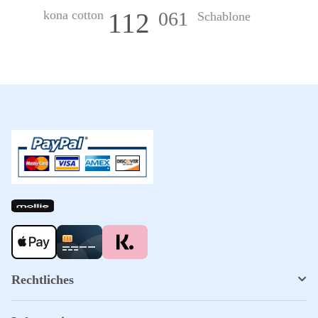
061
112
kona cotton
Schablone
Rechtliches