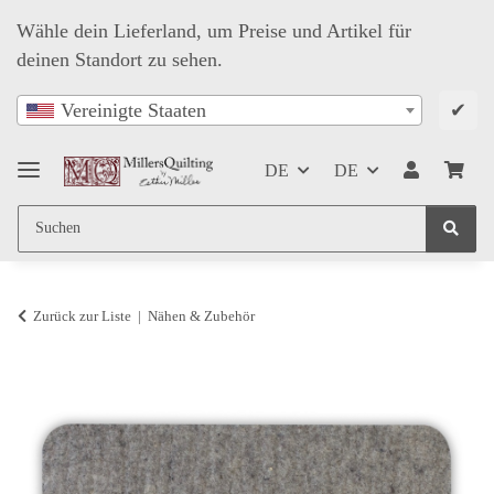
Wähle dein Lieferland, um Preise und Artikel für
deinen Standort zu sehen.
✔
Vereinigte Staaten
DE
DE
Zurück zur Liste
Nähen & Zubehör