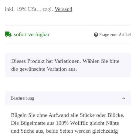
inkl. 19% USt. , zzgl.
Versand
sofort verfügbar
Frage zum Artikel
x
Dieses Produkt hat Variationen. Wählen Sie bitte
die gewünschte Variation aus.
Beschreibung
Bügeln Sie ohne Aufwand alle Stücke oder Blöcke.
Die Bügelmatte aus 100% Wollfilz gleicht Nähte
und Stiche aus, beide Seiten werden gleichzeitig