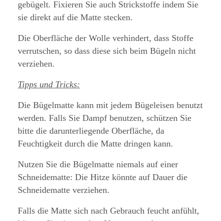
gebügelt. Fixieren Sie auch Strickstoffe indem Sie
sie direkt auf die Matte stecken.
Die Oberfläche der Wolle verhindert, dass Stoffe
verrutschen, so dass diese sich beim Bügeln nicht
verziehen.
Tipps und Tricks:
Die Bügelmatte kann mit jedem Bügeleisen benutzt
werden. Falls Sie Dampf benutzen, schützen Sie
bitte die darunterliegende Oberfläche, da
Feuchtigkeit durch die Matte dringen kann.
Nutzen Sie die Bügelmatte niemals auf einer
Schneidematte: Die Hitze könnte auf Dauer die
Schneidematte verziehen.
Falls die Matte sich nach Gebrauch feucht anfühlt,