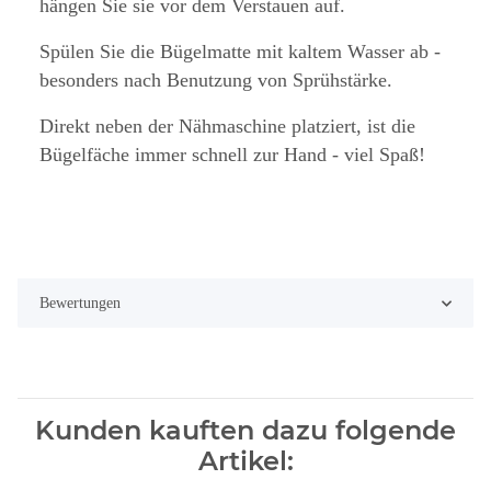
hängen Sie sie vor dem Verstauen auf.
Spülen Sie die Bügelmatte mit kaltem Wasser ab -
besonders nach Benutzung von Sprühstärke.
Direkt neben der Nähmaschine platziert, ist die
Bügelfäche immer schnell zur Hand - viel Spaß!
Bewertungen
Kunden kauften dazu folgende
Artikel: