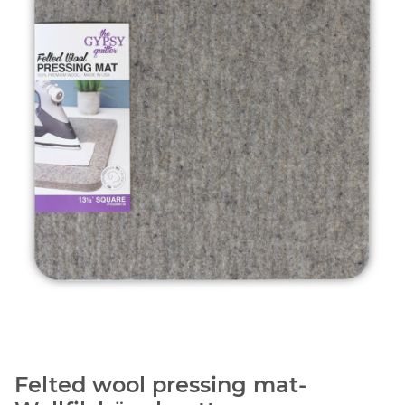
Felted wool pressing mat-