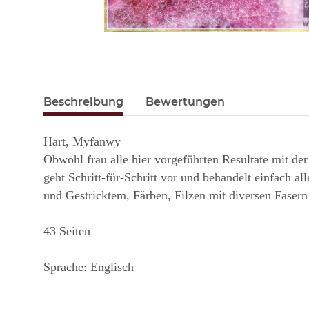
Beschreibung
Bewertungen
Hart, Myfanwy
Obwohl frau alle hier vorgeführten Resultate mit der
geht Schritt-für-Schritt vor und behandelt einfach al
und Gestricktem, Färben, Filzen mit diversen Fasern
43 Seiten
Sprache: Englisch