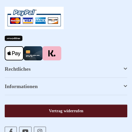
Rechtliches
Informationen
Vertrag widerrufen