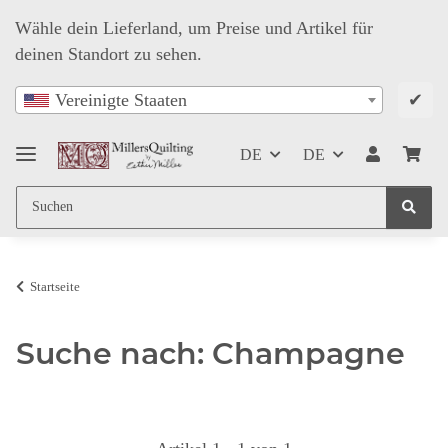
Wähle dein Lieferland, um Preise und Artikel für
deinen Standort zu sehen.
✔
Vereinigte Staaten
DE
DE
Startseite
Suche nach: Champagne