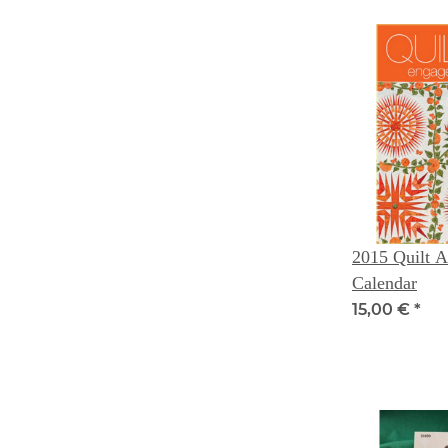
2015 Quilt 
Calendar
15,00 €
*