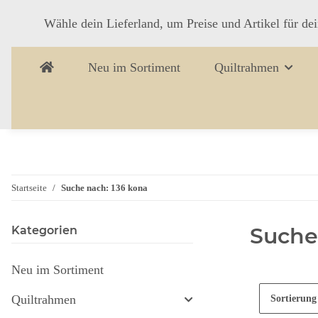
Wähle dein Lieferland, um Preise und Artikel für de
Neu im Sortiment
Quiltrahmen
Startseite
Suche nach: 136 kona
Suche
Kategorien
Neu im Sortiment
Quiltrahmen
Sortierung