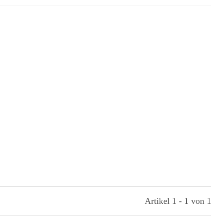
Artikel 1 - 1 von 1