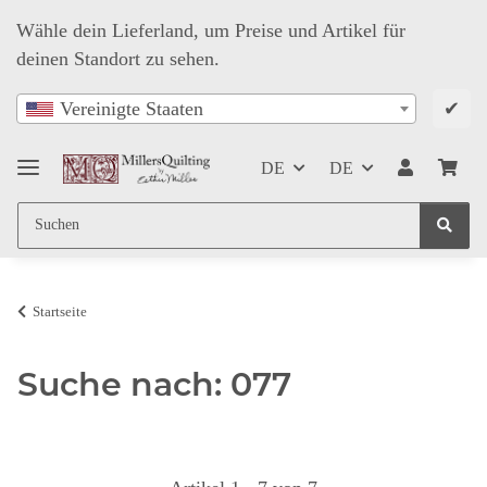
Wähle dein Lieferland, um Preise und Artikel für
deinen Standort zu sehen.
✔
Vereinigte Staaten
DE
DE
Startseite
Suche nach: 077