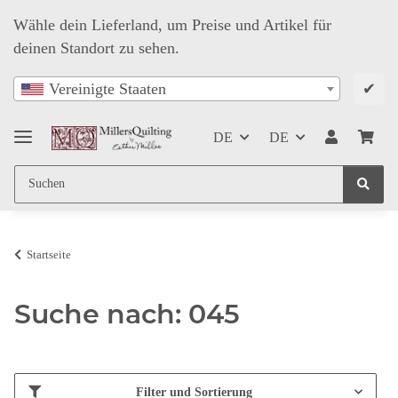
Wähle dein Lieferland, um Preise und Artikel für
deinen Standort zu sehen.
✔
Vereinigte Staaten
DE
DE
Startseite
Suche nach: 045
Filter und Sortierung