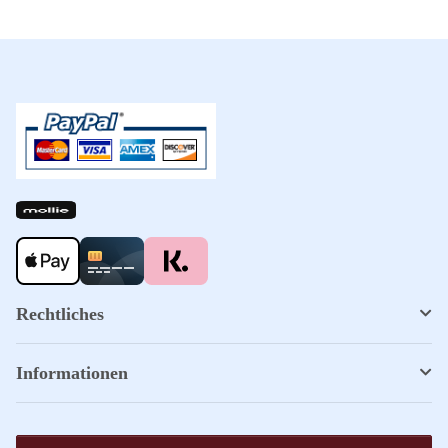
Rechtliches
Informationen