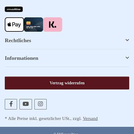
Rechtliches
Informationen
Vertrag widerrufen
* Alle Preise inkl. gesetzlicher USt., zzgl.
Versand