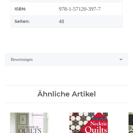
978-1-57120-397-7
ISBN:
48
Seiten:
Bewertungen
Ähnliche Artikel