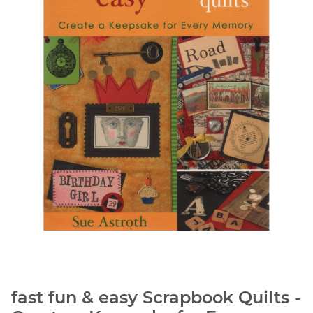
fast fun & easy Scrapbook Quilts -