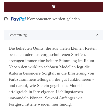
ng...
Komponenten werden geladen ...
Beschreibung
Die beliebten Quilts, die aus vielen kleinen Resten
bestehen oder aus vorgeschnittenen Streifen,
erzeugen immer eine heitere Stimmung im Raum.
Neben den wirklich schönen Modellen legt die
Autorin besondere Sorgfalt in die Erörterung von
Farbzusammenstellungen, die gut funktionieren -
und darauf, wie Sie ein gegebenes Modell
erfolgreich in ihre eigenen Lieblingsfarben
umwandeln können. Sowohl Anfänger wie
Fortgeschrittene werden hier fündig.