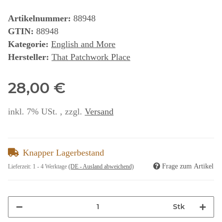
Artikelnummer:
88948
GTIN:
88948
Kategorie:
English and More
Hersteller:
That Patchwork Place
28,00 €
inkl. 7% USt. , zzgl.
Versand
Knapper Lagerbestand
Frage zum Artikel
Lieferzeit:
1 - 4 Werktage
(DE - Ausland abweichend)
Stk