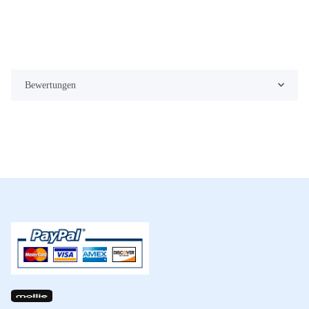
Bewertungen