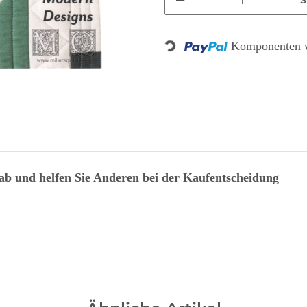
S
Komponenten w
Loading...
 ab und helfen Sie Anderen bei der Kaufentscheidung