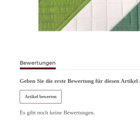
Bewertungen
Geben Sie die erste Bewertung für diesen Artikel
Artikel bewerten
Es gibt noch keine Bewertungen.