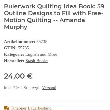
Rulerwork Quilting Idea Book: 59
Outline Designs to Fill with Free-
Motion Quilting -- Amanda
Murphy
Artikelnummer:
55735
GTIN:
55735
Kategorie:
English and More
Hersteller:
Stash Books
24,00 €
inkl. 7% USt. , zzgl.
Versand
Knapper Lagerbestand