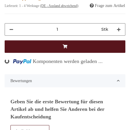
Frage zum Artikel
Lieferzeit:
1 - 4 Werktage
(DE - Ausland abweichend)
Stk
Komponenten werden geladen ...
Loading...
Bewertungen
Geben Sie die erste Bewertung für diesen
Artikel ab und helfen Sie Anderen bei der
Kaufentscheidung