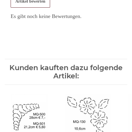
Artikel bewerten
Es gibt noch keine Bewertungen.
Kunden kauften dazu folgende
Artikel: