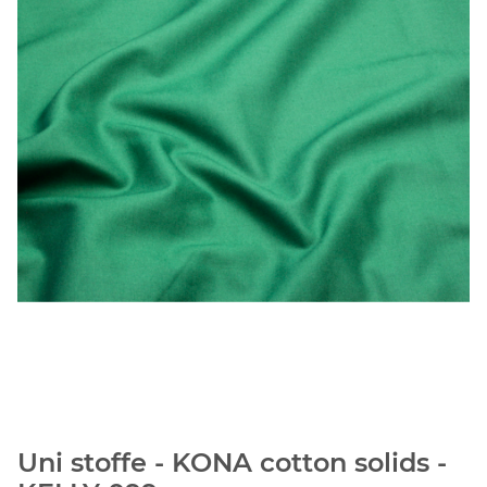
Uni stoffe - KONA cotton solids -