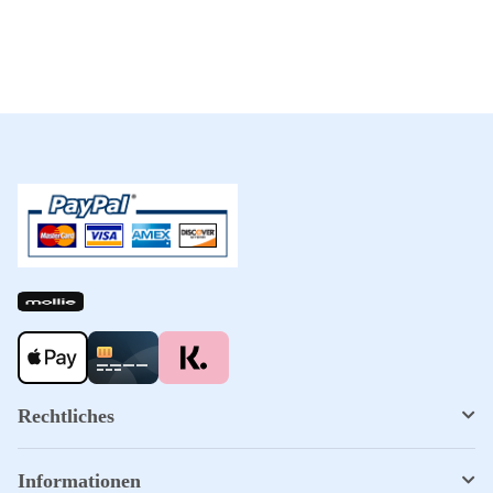
Rechtliches
Informationen