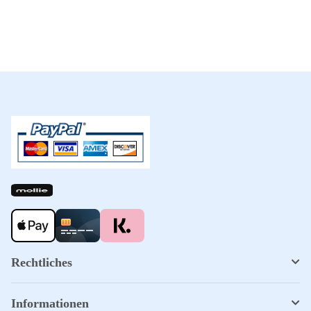
Rechtliches
Informationen