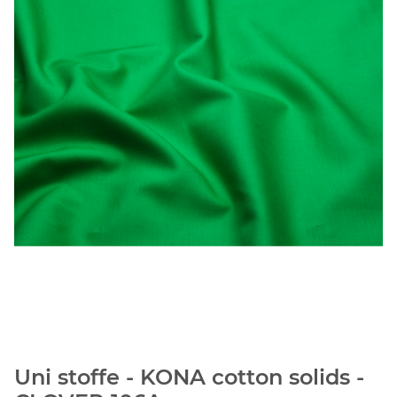
Uni stoffe - KONA cotton solids -