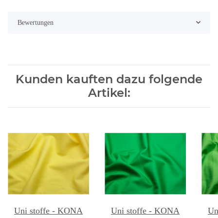
Bewertungen
Kunden kauften dazu folgende
Artikel:
Uni stoffe - KONA
Uni stoffe - KONA
Un