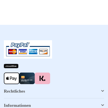
Rechtliches
Informationen