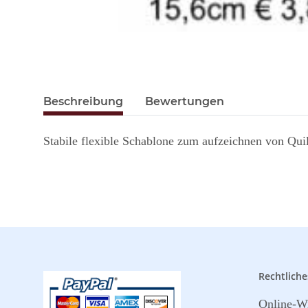
Beschreibung
Bewertungen
Stabile flexible Schablone zum aufzeichnen von Qui
Rechtliche
Online-Wi