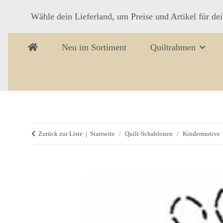
Wähle dein Lieferland, um Preise und Artikel für de
Neu im Sortiment
Quiltrahmen
Zurück zur Liste
Startseite
Quilt-Schablonen
Kindermotive