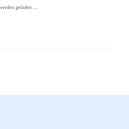
erden geladen ...