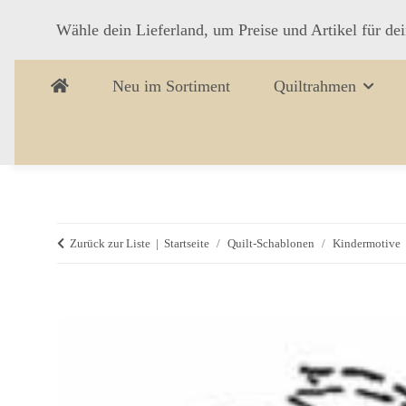
Wähle dein Lieferland, um Preise und Artikel für de
Neu im Sortiment
Quiltrahmen
Zurück zur Liste
Startseite
Quilt-Schablonen
Kindermotive