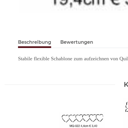
Beschreibung
Bewertungen
Stabile flexible Schablone zum aufzeichnen von Qui
K