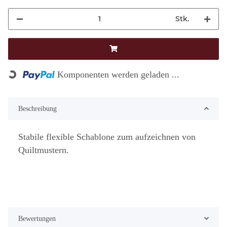
Stk.
Loading...
Komponenten werden geladen ...
Beschreibung
Stabile flexible Schablone zum aufzeichnen von
Quiltmustern.
Bewertungen