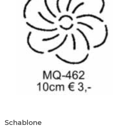
Schablone