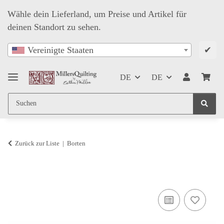
Wähle dein Lieferland, um Preise und Artikel für
deinen Standort zu sehen.
✔
Vereinigte Staaten
DE
DE
Zurück zur Liste
Borten