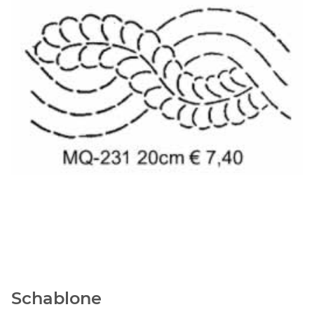
Schablone