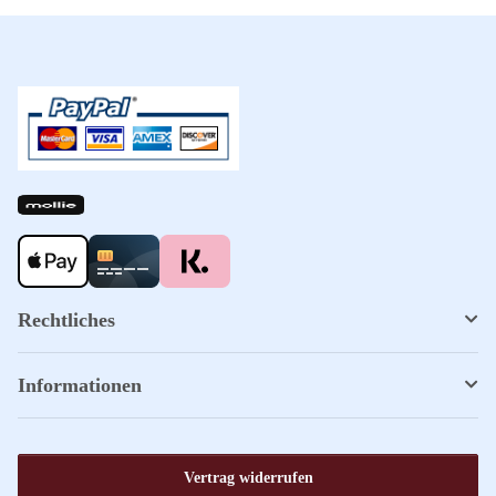
Rechtliches
Informationen
Vertrag widerrufen