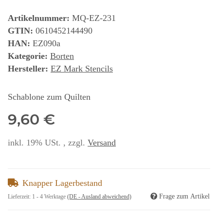
Artikelnummer:
MQ-EZ-231
GTIN:
0610452144490
HAN:
EZ090a
Kategorie:
Borten
Hersteller:
EZ Mark Stencils
Schablone zum Quilten
9,60 €
inkl. 19% USt. , zzgl.
Versand
Knapper Lagerbestand
Frage zum Artikel
Lieferzeit:
1 - 4 Werktage
(DE - Ausland abweichend)