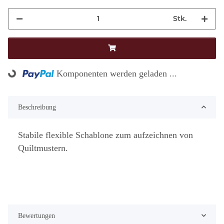
Stk.
Loading...
Komponenten werden geladen ...
Beschreibung
Stabile flexible Schablone zum aufzeichnen von
Quiltmustern.
Bewertungen