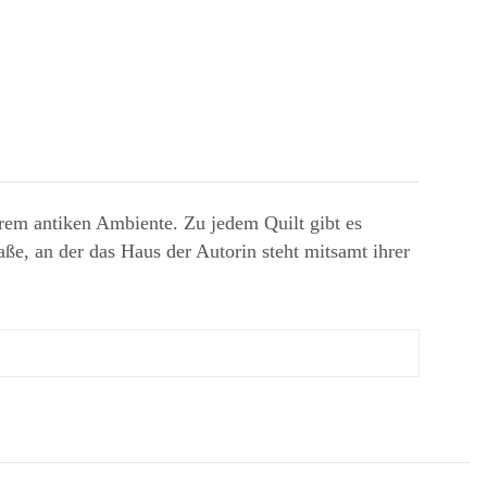
rem antiken Ambiente. Zu jedem Quilt gibt es
aße, an der das Haus der Autorin steht mitsamt ihrer