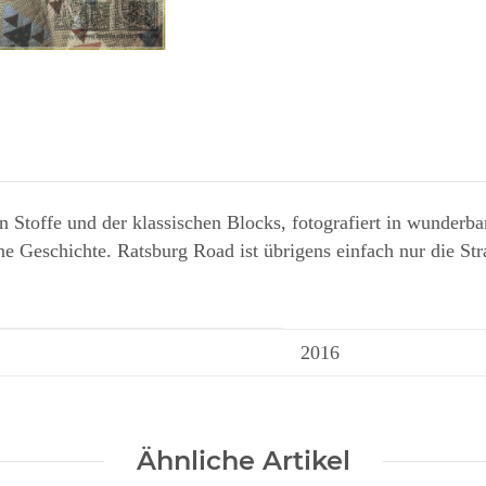
Loading...
 Stoffe und der klassischen Blocks, fotografiert in wunderba
ine Geschichte. Ratsburg Road ist übrigens einfach nur die Str
2016
Ähnliche Artikel