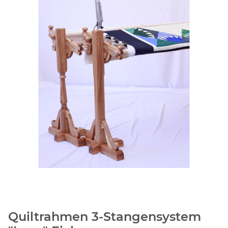
Quiltrahmen 3-Stangensystem