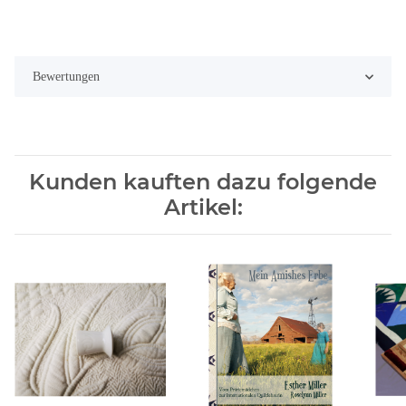
Bewertungen
Kunden kauften dazu folgende
Artikel: