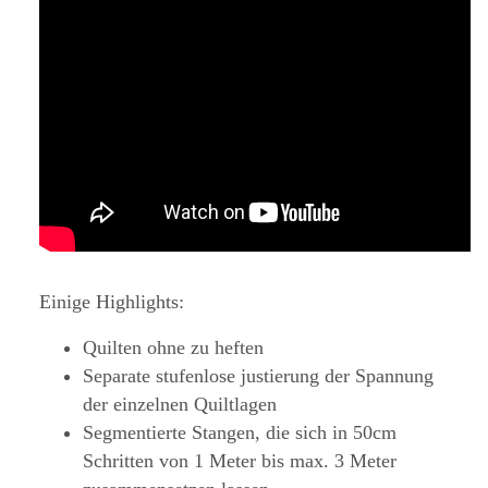
Einige Highlights:
Quilten ohne zu heften
Separate stufenlose justierung der Spannung
der einzelnen Quiltlagen
Segmentierte Stangen, die sich in 50cm
Schritten von 1 Meter bis max. 3 Meter