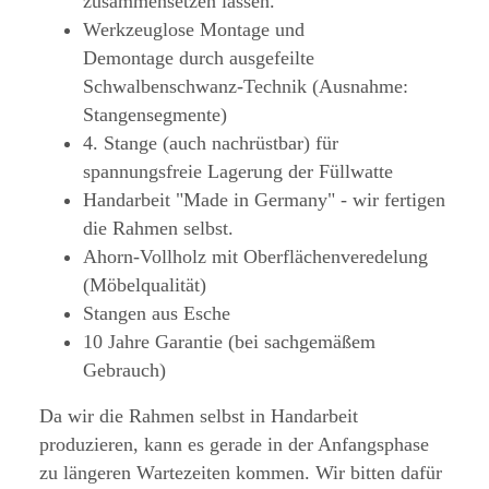
zusammensetzen lassen.
Werkzeuglose Montage und
Demontage durch ausgefeilte
Schwalbenschwanz-Technik (Ausnahme:
Stangensegmente)
4. Stange (auch nachrüstbar) für
spannungsfreie Lagerung der Füllwatte
Handarbeit "Made in Germany" - wir fertigen
die Rahmen selbst.
Ahorn-Vollholz mit Oberflächenveredelung
(Möbelqualität)
Stangen aus Esche
10 Jahre Garantie (bei sachgemäßem
Gebrauch)
Da wir die Rahmen selbst in Handarbeit
produzieren, kann es gerade in der Anfangsphase
zu längeren Wartezeiten kommen. Wir bitten dafür