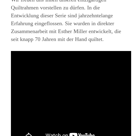
Quiltrahmen vorstellen zu dürfen. In die
Entwicklung dieser Serie sind jahrzehntelange
Erfahrung eingeflossen. Sie wurden in direkter
Zusammenarbeit mit Esther Miller entwickelt, die
seit knapp 70 Jahren mit der Hand quiltet.