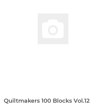
Quiltmakers 100 Blocks Vol.12