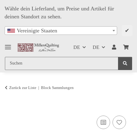
Wähle dein Lieferland, um Preise und Artikel für
deinen Standort zu sehen.
✔
Vereinigte Staaten
DE
DE
Zurück zur Liste
Block Sammlungen