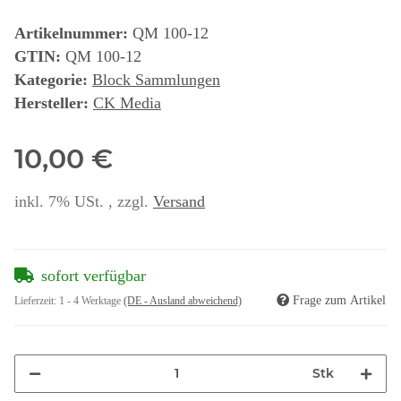
Artikelnummer:
QM 100-12
GTIN:
QM 100-12
Kategorie:
Block Sammlungen
Hersteller:
CK Media
10,00 €
inkl. 7% USt. , zzgl.
Versand
sofort verfügbar
Frage zum Artikel
Lieferzeit:
1 - 4 Werktage
(DE - Ausland abweichend)
Stk