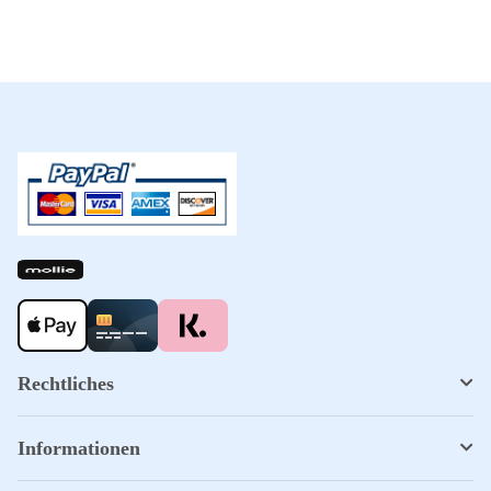
Rechtliches
Informationen