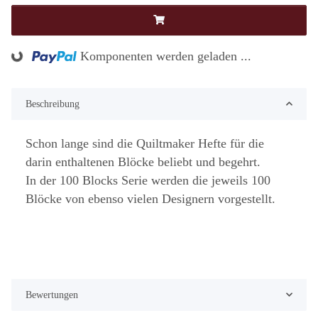
Loading...
Komponenten werden geladen ...
Beschreibung
Schon lange sind die Quiltmaker Hefte für die
darin enthaltenen Blöcke beliebt und begehrt.
In der 100 Blocks Serie werden die jeweils 100
Blöcke von ebenso vielen Designern vorgestellt.
Bewertungen