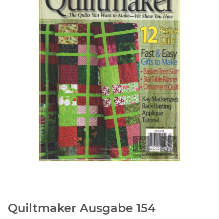
Quiltmaker Ausgabe 154