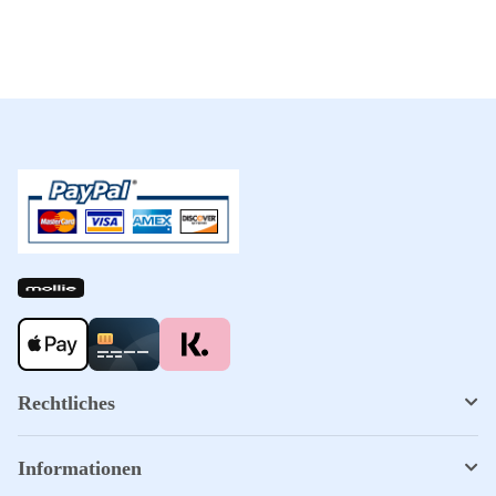
Bakke
Rechtliches
Informationen