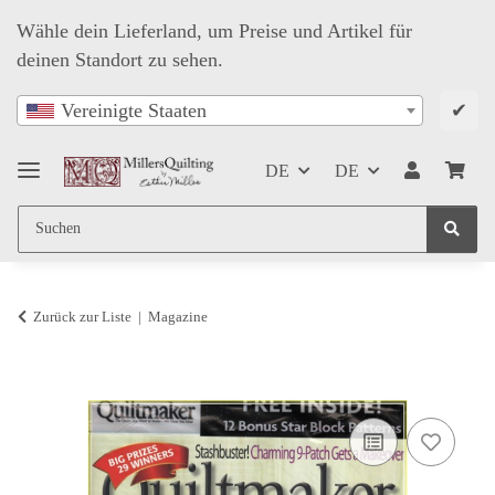
Wähle dein Lieferland, um Preise und Artikel für
deinen Standort zu sehen.
✔
Vereinigte Staaten
DE
DE
Zurück zur Liste
Magazine