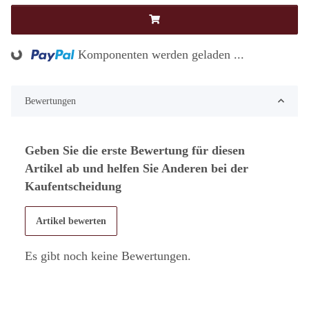
Komponenten werden geladen ...
Loading...
Bewertungen
Geben Sie die erste Bewertung für diesen
Artikel ab und helfen Sie Anderen bei der
Kaufentscheidung
Artikel bewerten
Es gibt noch keine Bewertungen.