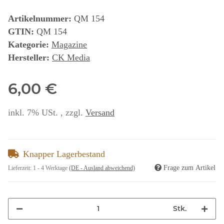
Artikelnummer:
QM 154
GTIN:
QM 154
Kategorie:
Magazine
Hersteller:
CK Media
6,00 €
inkl. 7% USt. , zzgl.
Versand
Knapper Lagerbestand
Frage zum Artikel
Lieferzeit:
1 - 4 Werktage
(DE - Ausland abweichend)
Stk.