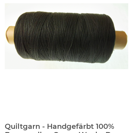
Quiltgarn - Handgefärbt 100%