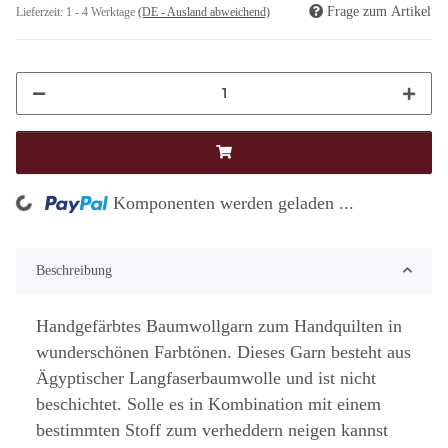
Frage zum Artikel
Lieferzeit:
1 - 4 Werktage
(DE - Ausland abweichend)
ding...
Komponenten werden geladen ...
Beschreibung
Handgefärbtes Baumwollgarn zum Handquilten in
wunderschönen Farbtönen. Dieses Garn besteht aus
Ägyptischer Langfaserbaumwolle und ist nicht
beschichtet. Solle es in Kombination mit einem
bestimmten Stoff zum verheddern neigen kannst