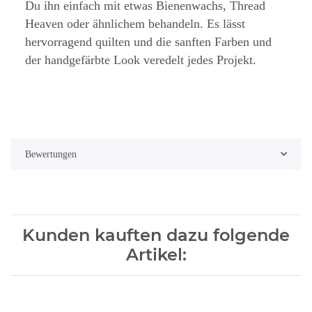
Du ihn einfach mit etwas Bienenwachs, Thread
Heaven oder ähnlichem behandeln. Es lässt
hervorragend quilten und die sanften Farben und
der handgefärbte Look veredelt jedes Projekt.
Bewertungen
Kunden kauften dazu folgende
Artikel: