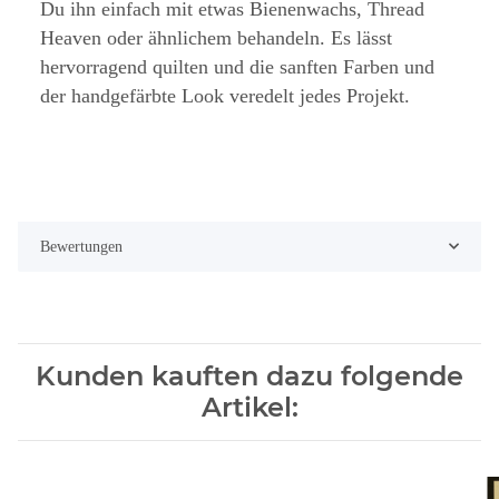
Du ihn einfach mit etwas Bienenwachs, Thread
Heaven oder ähnlichem behandeln. Es lässt
hervorragend quilten und die sanften Farben und
der handgefärbte Look veredelt jedes Projekt.
Bewertungen
Kunden kauften dazu folgende
Artikel: