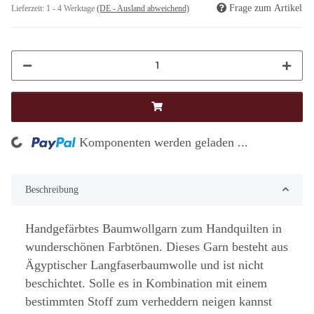
Frage zum Artikel
Lieferzeit:
1 - 4 Werktage
(DE - Ausland abweichend)
ng...
Komponenten werden geladen ...
Beschreibung
Handgefärbtes Baumwollgarn zum Handquilten in
wunderschönen Farbtönen. Dieses Garn besteht aus
Ägyptischer Langfaserbaumwolle und ist nicht
beschichtet. Solle es in Kombination mit einem
bestimmten Stoff zum verheddern neigen kannst