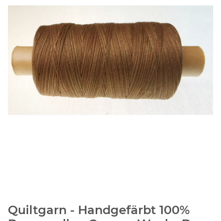
Quiltgarn - Handgefärbt 100%