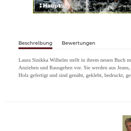
Beschreibung
Bewertungen
Laura Sinikka Wilhelm stellt in ihrem neuen Buch m
Anziehen und Rausgehen vor. Sie werden aus Jeans, 
Holz gefertigt und sind genäht, geklebt, bedruckt, ge