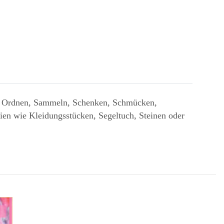
en, Ordnen, Sammeln, Schenken, Schmücken,
ien wie Kleidungsstücken, Segeltuch, Steinen oder