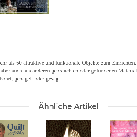
ehr als 60 attraktive und funktionale Objekte zum Einricht
aber auch aus anderen gebrauchten oder gefundenen Material
bohrt, genagelt oder gesägt.
Ähnliche Artikel