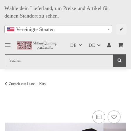
Wähle dein Lieferland, um Preise und Artikel für
deinen Standort zu sehen.
✔
Vereinigte Staaten
DE
DE
Zurück zur Liste
Kits