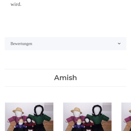
wird.
Bewertungen
Amish