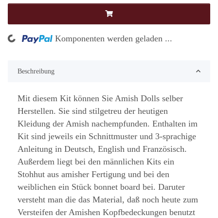
g...
Komponenten werden geladen ...
Beschreibung
Mit diesem Kit können Sie Amish Dolls selber
Herstellen. Sie sind stilgetreu der heutigen
Kleidung der Amish nachempfunden. Enthalten im
Kit sind jeweils ein Schnittmuster und 3-sprachige
Anleitung in Deutsch, English und Französisch.
Außerdem liegt bei den männlichen Kits ein
Stohhut aus amisher Fertigung und bei den
weiblichen ein Stück bonnet board bei. Daruter
versteht man die das Material, daß noch heute zum
Versteifen der Amishen Kopfbedeckungen benutzt