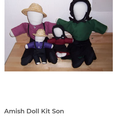
Amish Doll Kit Son